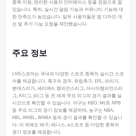
종목 지원, 편리한 사용자 인터페이스 등을 장점으로 꼽
았습니다. 특히, 실시간 알림 기능과 커뮤니티 기능에 대
한 만족도가 높았습니다. 일부 사용자들은 앱 디자인 개
선 및 추가 기능 요청을 제안했습니다.
주요 정보
LIVE스코어는 국내외 다양한 스포츠 종목의 실시간 스코
어를 제공합니다. 축구의 경우, 유럽축구, EPL, 라리가,
분데스리가, 세리에A, 챔피언스리그, 아시아챔피언스리
그, K리그, J리그 등 전 세계 주요 리그의 경기 결과를 실
시간으로 확인할 수 있습니다. 야구는 KBO, MLB, NPB
등 주요 리그의 경기 정보를 제공하며, 농구는 NBA,
KBL, WKBL, WNBA 등의 경기 결과를 확인할 수 있습니
다. 이 외에도 배구, 테니스, e스포츠 등 다양한 종목의
경기 정보를 제공합니다.