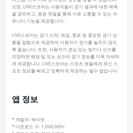
또한, LIVE스코어는 사용자들이 경기 결과에 대한 예측
을 공유하고, 응원 댓글을 통해 서로 소통할 수 있는 커
뮤니티 기능을 제공합니다.
LIVE스코어는 경기 시작, 득점, 종료 등 중요한 경기 상
황을 알림으로 제공하여 사용자가 경기를 놓치지 않도
록 돕습니다. 또한, 사용자가 관심 있는 팀이나 선수를
지정하면 해당 팀 또는 선수의 경기 정보를 더욱 자세하
게 제공합니다. LIVE스코어는 스포츠 팬들에게 최신 스
포츠 정보를 빠르고 정확하게 제공하는 필수 앱입니다.
앱 정보
* 개발자: 싸이넷
* 다운로드 수: 1,000,000+