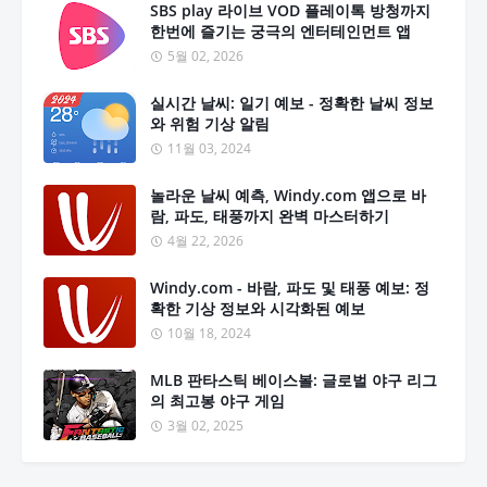
SBS play 라이브 VOD 플레이톡 방청까지
한번에 즐기는 궁극의 엔터테인먼트 앱
5월 02, 2026
실시간 날씨: 일기 예보 - 정확한 날씨 정보
와 위험 기상 알림
11월 03, 2024
놀라운 날씨 예측, Windy.com 앱으로 바
람, 파도, 태풍까지 완벽 마스터하기
4월 22, 2026
Windy.com - 바람, 파도 및 태풍 예보: 정
확한 기상 정보와 시각화된 예보
10월 18, 2024
MLB 판타스틱 베이스볼: 글로벌 야구 리그
의 최고봉 야구 게임
3월 02, 2025