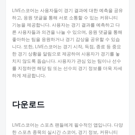
LIVE스코어는 사용자들이 경기 결과에 대한 예측을 공유
하고, 응원 댓글을 통해 서로 소통할 수 있는 커뮤니티
기능을 제공합니다. 사용자는 경기 결과를 예측하고 다
른 사용자들과 의견을 나눌 수 있으며, 응원 댓글을 통해
좋아하는 팀을 응원하거나 경기 감상을 공유할 수 있습
니다. 또한, LIVE스코어는 경기 시작, 득점, 종료 등 중요
한 경기 상황을 알림으로 제공하여 사용자가 경기를 놓
치지 않도록 돕습니다. 사용자가 관심 있는 팀이나 선수
를 지정하면 해당 팀 또는 선수의 경기 정보를 더욱 자세
하게 제공합니다.
다운로드
LIVE스코어는 스포츠 팬들에게 필수적인 앱입니다. 다양
한 스포츠 종목의 실시간 스코어, 경기 정보, 커뮤니티