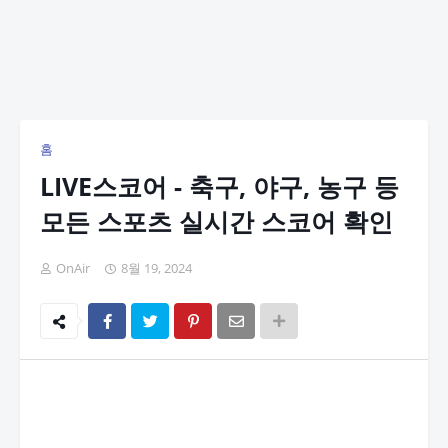
홈
LIVE스코어 - 축구, 야구, 농구 등
모든 스포츠 실시간 스코어 확인
OnAir
8월 19, 2024