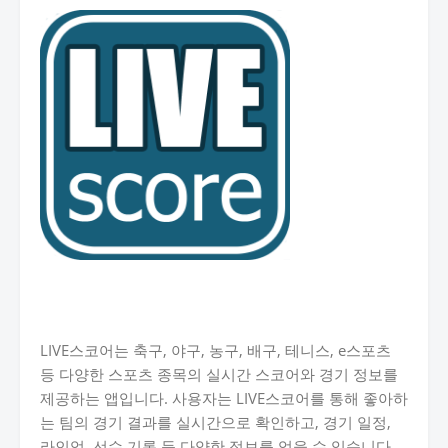
LIVE스코어는 축구, 야구, 농구, 배구, 테니스, e스포츠
등 다양한 스포츠 종목의 실시간 스코어와 경기 정보를
제공하는 앱입니다. 사용자는 LIVE스코어를 통해 좋아하
는 팀의 경기 결과를 실시간으로 확인하고, 경기 일정,
라인업, 선수 기록 등 다양한 정보를 얻을 수 있습니다.