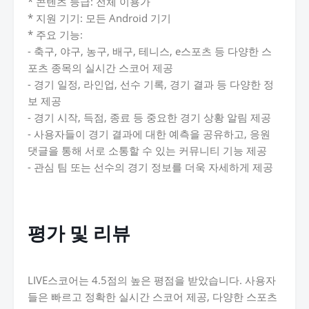
* 콘텐츠 등급: 전체 이용가
* 지원 기기: 모든 Android 기기
* 주요 기능:
- 축구, 야구, 농구, 배구, 테니스, e스포츠 등 다양한 스
포츠 종목의 실시간 스코어 제공
- 경기 일정, 라인업, 선수 기록, 경기 결과 등 다양한 정
보 제공
- 경기 시작, 득점, 종료 등 중요한 경기 상황 알림 제공
- 사용자들이 경기 결과에 대한 예측을 공유하고, 응원
댓글을 통해 서로 소통할 수 있는 커뮤니티 기능 제공
- 관심 팀 또는 선수의 경기 정보를 더욱 자세하게 제공
평가 및 리뷰
LIVE스코어는 4.5점의 높은 평점을 받았습니다. 사용자
들은 빠르고 정확한 실시간 스코어 제공, 다양한 스포츠