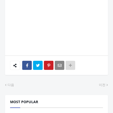
다음
이전
MOST POPULAR