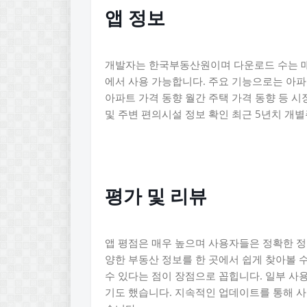
앱 정보
개발자는 한국부동산원이며 다운로드 수는 매
에서 사용 가능합니다. 주요 기능으로는 아파
아파트 가격 동향 월간 주택 가격 동향 등 시
및 주변 편의시설 정보 확인 최근 5년치 개
평가 및 리뷰
앱 평점은 매우 높으며 사용자들은 정확한 정
양한 부동산 정보를 한 곳에서 쉽게 찾아볼 
수 있다는 점이 장점으로 꼽힙니다. 일부 사
기도 했습니다. 지속적인 업데이트를 통해 