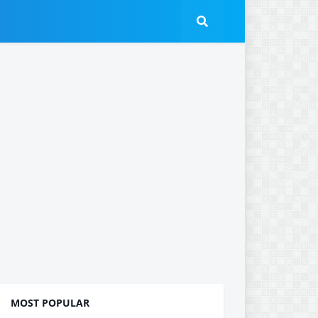
MOST POPULAR