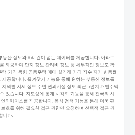
동산 정보와 8억 건이 넘는 데이터를 제공합니다. 아파트
를 제공하며 단지 정보 관리비 정보 등 세부적인 정보도 확
주택 가격 동향 공동주택 매매 실거래 가격 지수 지가 변동률
도 제공합니다. 즐겨찾기 기능을 통해 원하는 부동산 정보를
해 지역별 시세 정보 주변 편의시설 정보 최근 5년치 개별주택
수 있습니다. 지도상에 통계 시각화 기능을 통해 전국의 시
 인터페이스를 제공합니다. 음성 검색 기능을 통해 더욱 편
 보호를 위해 필요한 접근 권한만 요청하며 선택적 접근 권
합니다.