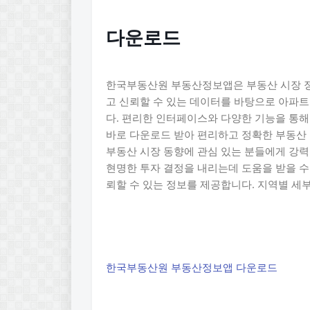
다운로드
한국부동산원 부동산정보앱은 부동산 시장 정
고 신뢰할 수 있는 데이터를 바탕으로 아파트
다. 편리한 인터페이스와 다양한 기능을 통해
바로 다운로드 받아 편리하고 정확한 부동산 
부동산 시장 동향에 관심 있는 분들에게 강력
현명한 투자 결정을 내리는데 도움을 받을 수
뢰할 수 있는 정보를 제공합니다. 지역별 세
한국부동산원 부동산정보앱 다운로드