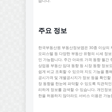
습니다.
주요 정보
한국부동산원 부동산정보앱은 30종 이상의 부
오피스텔 등 다양한 부동산 유형의 시세 정보
인 가능합니다. 주간 아파트 가격 동향 월간 
상업용 부동산 임대 동향 등 시장 동향 정보
쉽게 비교 조회할 수 있으며 지도 기능을 통
공시가격 및 개별공시지가 정보 등을 확인할 
장 동향을 한눈에 파악할 수 있도록 직관적인
리하게 정보를 검색할 수 있습니다. 개인정보
한을 허용하지 않더라도 서비스 이용은 가능