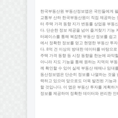
한국부동산원 부동산정보앱은 국민들에게 필요
교통부 산하 한국부동산원이 직접 제공하는 
터 주택 가격 동향 지가 변동률 상업용 부동
다. 단순한 정보 제공을 넘어 즐겨찾기 기능 
터페이스를 통해 복잡한 부동산 정보를 쉽고 
에서 정확한 정보를 얻고 현명한 부동산 투자
다. 8억 건 이상의 방대한 데이터를 바탕으
주택 가격 동향 등 시장 동향을 한눈에 파악
아니라 지도 기능을 통해 원하는 지역의 부
께 확인할 수 있어 실제 부동산 매매나 임대
동산정보앱은 단순히 정보를 나열하는 것을 
력하고 있으며 앞으로도 더욱 발전된 기능과
할 것입니다. 이 앱은 부동산 투자를 계획하
정보를 제공하며 정확한 데이터와 편리한 인